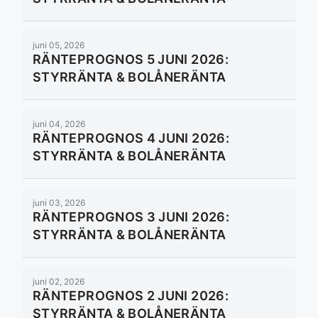
juni 05, 2026
RÄNTEPROGNOS 5 JUNI 2026:
STYRRÄNTA & BOLÅNERÄNTA
juni 04, 2026
RÄNTEPROGNOS 4 JUNI 2026:
STYRRÄNTA & BOLÅNERÄNTA
juni 03, 2026
RÄNTEPROGNOS 3 JUNI 2026:
STYRRÄNTA & BOLÅNERÄNTA
juni 02, 2026
RÄNTEPROGNOS 2 JUNI 2026:
STYRRÄNTA & BOLÅNERÄNTA