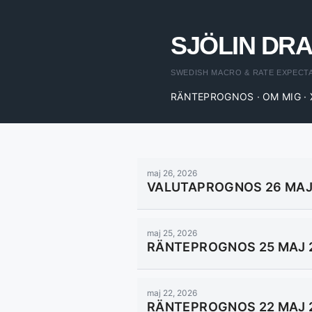
SJÖLIN DR
RÄNTEPROGNOS
OM MIG
maj 26, 2026
I
VALUTAPROGNOS 26 MAJ 
n
maj 25, 2026
RÄNTEPROGNOS 25 MAJ 
l
ä
maj 22, 2026
RÄNTEPROGNOS 22 MAJ 