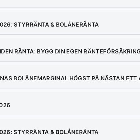
2026: STYRRÄNTA & BOLÅNERÄNTA
UNDEN RÄNTA: BYGG DIN EGEN RÄNTEFÖRSÄKRIN
RNAS BOLÅNEMARGINAL HÖGST PÅ NÄSTAN ETT 
026
026: STYRRÄNTA & BOLÅNERÄNTA