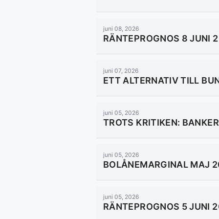
g
juni 08, 2026
g
RÄNTEPROGNOS 8 JUNI 
juni 07, 2026
ETT ALTERNATIV TILL B
juni 05, 2026
TROTS KRITIKEN: BANKE
juni 05, 2026
BOLÅNEMARGINAL MAJ 2
juni 05, 2026
RÄNTEPROGNOS 5 JUNI 2