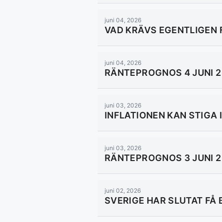
juni 04, 2026
VAD KRÄVS EGENTLIGEN
juni 04, 2026
RÄNTEPROGNOS 4 JUNI 
juni 03, 2026
INFLATIONEN KAN STIGA 
juni 03, 2026
RÄNTEPROGNOS 3 JUNI 
juni 02, 2026
SVERIGE HAR SLUTAT FÅ 