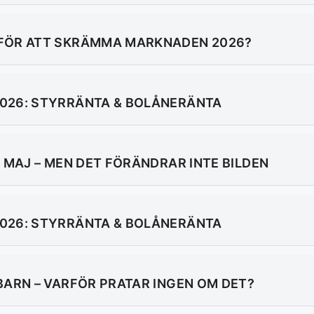
 FÖR ATT SKRÄMMA MARKNADEN 2026?
2026: STYRRÄNTA & BOLÅNERÄNTA
I MAJ – MEN DET FÖRÄNDRAR INTE BILDEN
2026: STYRRÄNTA & BOLÅNERÄNTA
BARN – VARFÖR PRATAR INGEN OM DET?