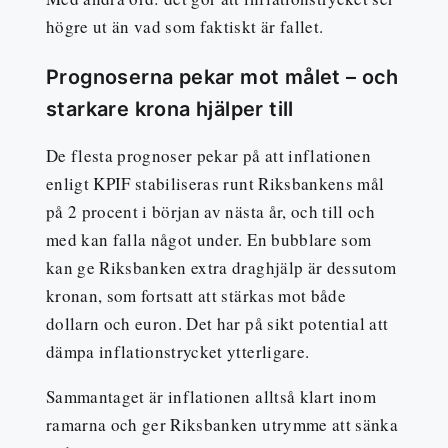
högre ut än vad som faktiskt är fallet.
Prognoserna pekar mot målet – och
starkare krona hjälper till
De flesta prognoser pekar på att inflationen
enligt KPIF stabiliseras runt Riksbankens mål
på 2 procent i början av nästa år, och till och
med kan falla något under. En bubblare som
kan ge Riksbanken extra draghjälp är dessutom
kronan, som fortsatt att stärkas mot både
dollarn och euron. Det har på sikt potential att
dämpa inflationstrycket ytterligare.
Sammantaget är inflationen alltså klart inom
ramarna och ger Riksbanken utrymme att sänka