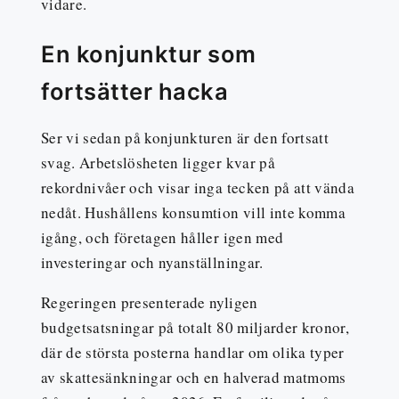
vidare.
En konjunktur som
fortsätter hacka
Ser vi sedan på konjunkturen är den fortsatt
svag. Arbetslösheten ligger kvar på
rekordnivåer och visar inga tecken på att vända
nedåt. Hushållens konsumtion vill inte komma
igång, och företagen håller igen med
investeringar och nyanställningar.
Regeringen presenterade nyligen
budgetsatsningar på totalt 80 miljarder kronor,
där de största posterna handlar om olika typer
av skattesänkningar och en halverad matmoms